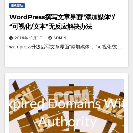
主机建站
WordPress撰写文章界面”添加媒体”/
“可视化/文本”无反应解决办法
2018年10月1日
ADMIN
wordpress升级后写文章界面”添加媒体”、“可视化/文…