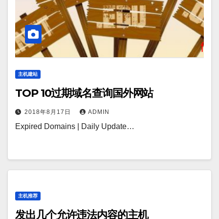
主机建站
TOP 10过期域名查询国外网站
2018年8月17日
ADMIN
Expired Domains | Daily Update…
主机推荐
发出几个允许违法内容的主机