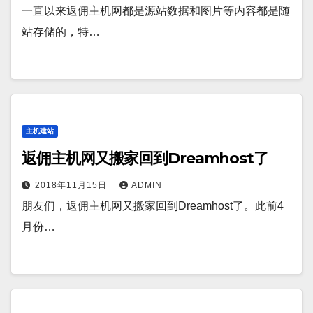
一直以来返佣主机网都是源站数据和图片等内容都是随
站存储的，特…
主机建站
返佣主机网又搬家回到Dreamhost了
2018年11月15日
ADMIN
朋友们，返佣主机网又搬家回到Dreamhost了。此前4
月份…