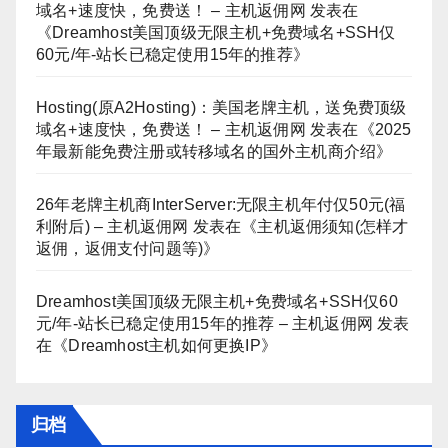
域名+速度快，免费送！ – 主机返佣网
发表在
《
Dreamhost美国顶级无限主机+免费域名+SSH仅
60元/年-站长已稳定使用15年的推荐
》
Hosting(原A2Hosting)：美国老牌主机，送免费顶级
域名+速度快，免费送！ – 主机返佣网
发表在《
2025
年最新能免费注册或转移域名的国外主机商介绍
》
26年老牌主机商InterServer:无限主机年付仅50元(福
利附后) – 主机返佣网
发表在《
主机返佣须知(怎样才
返佣，返佣支付问题等)
》
Dreamhost美国顶级无限主机+免费域名+SSH仅60
元/年-站长已稳定使用15年的推荐 – 主机返佣网
发表
在《
Dreamhost主机如何更换IP
》
归档