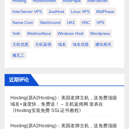
Hosting
HostMonster
HostPapa
InterServer
InterServer VPS
JustHost
Linux VPS
MidPhase
Name.com
SiteGround
UK2
VNC
VPS
Vultr
Webhostface
Windows Host
Wordpress
主机优惠
主机返佣
域名
域名优惠
建站相关
搬瓦工
近期评论
Hosting(原A2Hosting)：美国老牌主机，送免费顶级
域名+速度快，免费送！ – 主机返佣网
发表在
《
Hosting安装免费 SSL证书教程
》
Hosting(原A2Hosting)：美国老牌主机，送免费顶级