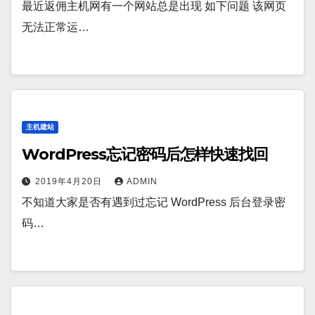
最近返佣主机网有一个网站总是出现 如下问题 该网页
无法正常运…
主机建站
WordPress忘记密码后怎样快速找回
2019年4月20日
ADMIN
不知道大家是否有遇到过忘记 WordPress 后台登录密
码…