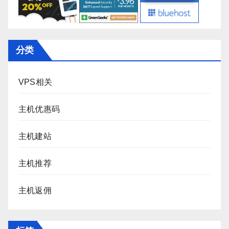
分类
VPS相关
主机优惠码
主机建站
主机推荐
主机返佣