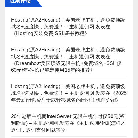
近期评论
Hosting(原A2Hosting)：美国老牌主机，送免费顶级
域名+速度快，免费送！ – 主机返佣网
发表在
《
Hosting安装免费 SSL证书教程
》
Hosting(原A2Hosting)：美国老牌主机，送免费顶级
域名+速度快，免费送！ – 主机返佣网
发表在
《
Dreamhost美国顶级无限主机+免费域名+SSH仅
60元/年-站长已稳定使用15年的推荐
》
Hosting(原A2Hosting)：美国老牌主机，送免费顶级
域名+速度快，免费送！ – 主机返佣网
发表在《
2025
年最新能免费注册或转移域名的国外主机商介绍
》
26年老牌主机商InterServer:无限主机年付仅50元(福
利附后) – 主机返佣网
发表在《
主机返佣须知(怎样才
返佣，返佣支付问题等)
》