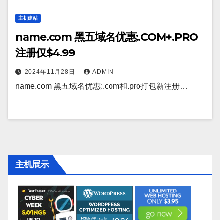
主机建站
name.com 黑五域名优惠:.COM+.PRO
注册仅$4.99
2024年11月28日
ADMIN
name.com 黑五域名优惠:.com和.pro打包新注册…
主机展示