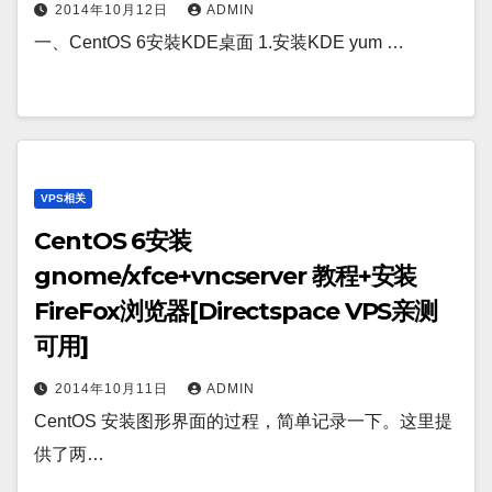
2014年10月12日
ADMIN
一、CentOS 6安裝KDE桌面 1.安装KDE yum …
VPS相关
CentOS 6安装
gnome/xfce+vncserver 教程+安装
FireFox浏览器[Directspace VPS亲测
可用]
2014年10月11日
ADMIN
CentOS 安装图形界面的过程，简单记录一下。这里提
供了两…