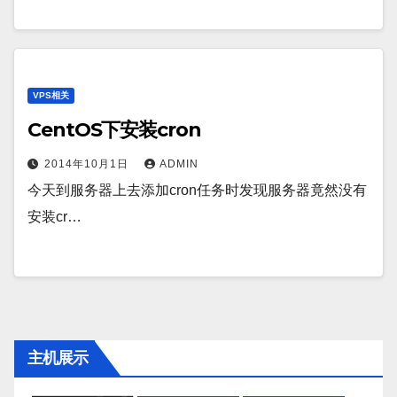
VPS相关
CentOS下安装cron
2014年10月1日
ADMIN
今天到服务器上去添加cron任务时发现服务器竟然没有
安装cr…
主机展示