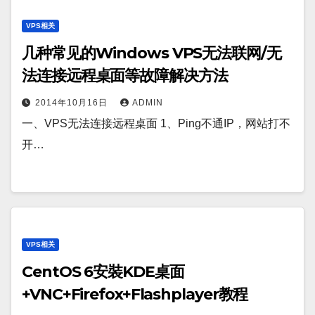
VPS相关
几种常见的Windows VPS无法联网/无
法连接远程桌面等故障解决方法
2014年10月16日
ADMIN
一、VPS无法连接远程桌面 1、Ping不通IP，网站打不
开…
VPS相关
CentOS 6安裝KDE桌面
+VNC+Firefox+Flashplayer教程