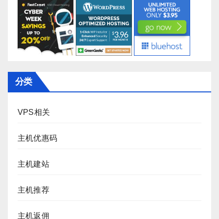
分类
VPS相关
主机优惠码
主机建站
主机推荐
主机返佣