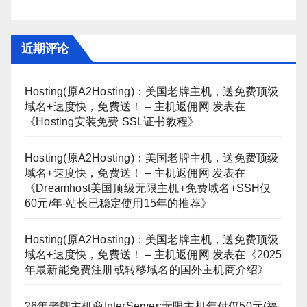
近期评论
Hosting(原A2Hosting)：美国老牌主机，送免费顶级
域名+速度快，免费送！ – 主机返佣网
发表在
《
Hosting安装免费 SSL证书教程
》
Hosting(原A2Hosting)：美国老牌主机，送免费顶级
域名+速度快，免费送！ – 主机返佣网
发表在
《
Dreamhost美国顶级无限主机+免费域名+SSH仅
60元/年-站长已稳定使用15年的推荐
》
Hosting(原A2Hosting)：美国老牌主机，送免费顶级
域名+速度快，免费送！ – 主机返佣网
发表在《
2025
年最新能免费注册或转移域名的国外主机商介绍
》
26年老牌主机商InterServer:无限主机年付仅50元(福