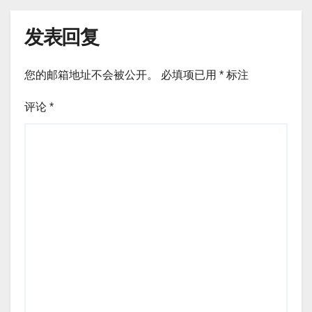
发表回复
您的邮箱地址不会被公开。
必填项已用
*
标注
评论
*