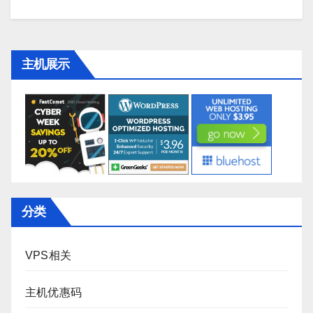
主机展示
分类
VPS相关
主机优惠码