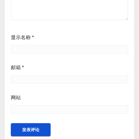
显示名称
*
邮箱
*
网站