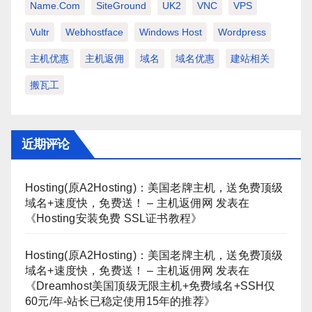
Name.com
SiteGround
UK2
VNC
VPS
Vultr
Webhostface
Windows Host
Wordpress
主机优惠
主机返佣
域名
域名优惠
建站相关
搬瓦工
近期评论
Hosting(原A2Hosting)：美国老牌主机，送免费顶级
域名+速度快，免费送！ – 主机返佣网
发表在
《
Hosting安装免费 SSL证书教程
》
Hosting(原A2Hosting)：美国老牌主机，送免费顶级
域名+速度快，免费送！ – 主机返佣网
发表在
《
Dreamhost美国顶级无限主机+免费域名+SSH仅
60元/年-站长已稳定使用15年的推荐
》